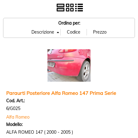
Ordina per:
Paraurti Posteriore Alfa Romeo 147 Prima Serie
Cod. Art.:
6/G025
Alfa Romeo
Modello:
ALFA ROMEO 147 ( 2000 - 2005 )