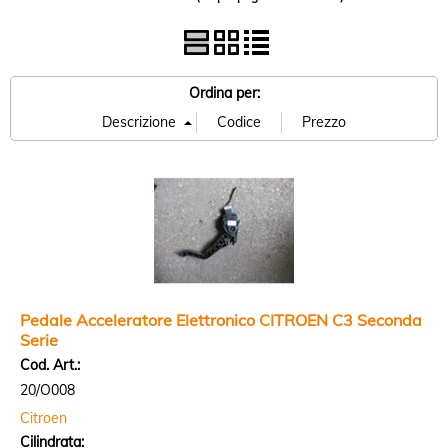
Ordina per:
Pedale Acceleratore Elettronico CITROEN C3 Seconda
Serie
Cod. Art.:
20/O008
Citroen
Cilindrata: