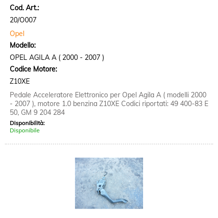
Cod. Art.:
20/O007
Opel
Modello:
OPEL AGILA A ( 2000 - 2007 )
Codice Motore:
Z10XE
Pedale Acceleratore Elettronico per Opel Agila A ( modelli 2000
- 2007 ), motore 1.0 benzina Z10XE Codici riportati: 49 400-83 E
50, GM 9 204 284
Disponibilità:
Disponibile