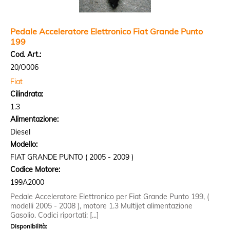
Pedale Acceleratore Elettronico Fiat Grande Punto
199
Cod. Art.:
20/O006
Fiat
Cilindrata:
1.3
Alimentazione:
Diesel
Modello:
FIAT GRANDE PUNTO ( 2005 - 2009 )
Codice Motore:
199A2000
Pedale Acceleratore Elettronico per Fiat Grande Punto 199, (
modelli 2005 - 2008 ), motore 1.3 Multijet alimentazione
Gasolio. Codici riportati: [...]
Disponibilità: