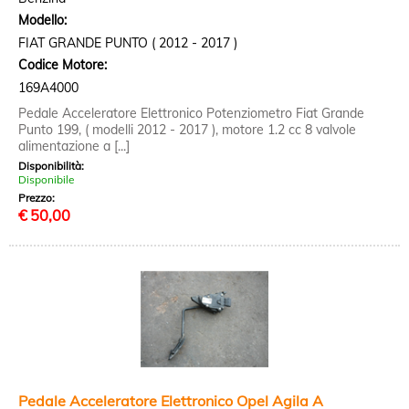
Modello:
FIAT GRANDE PUNTO ( 2012 - 2017 )
Codice Motore:
169A4000
Pedale Acceleratore Elettronico Potenziometro Fiat Grande
Punto 199, ( modelli 2012 - 2017 ), motore 1.2 cc 8 valvole
alimentazione a [...]
Disponibilità:
Disponibile
Prezzo:
€
50,00
Pedale Acceleratore Elettronico Opel Agila A