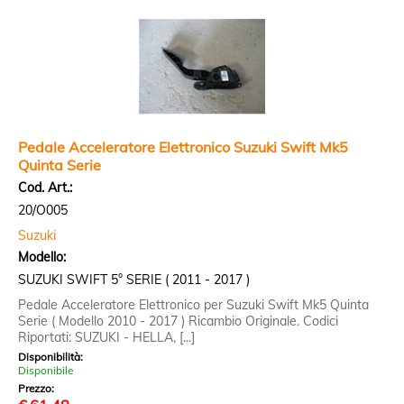
Pedale Acceleratore Elettronico Suzuki Swift Mk5
Quinta Serie
Cod. Art.:
20/O005
Suzuki
Modello:
SUZUKI SWIFT 5° SERIE ( 2011 - 2017 )
Pedale Acceleratore Elettronico per Suzuki Swift Mk5 Quinta
Serie ( Modello 2010 - 2017 ) Ricambio Originale. Codici
Riportati: SUZUKI - HELLA, [...]
Disponibilità:
Disponibile
Prezzo: