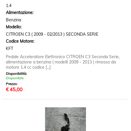
1.4
Alimentazione:
Benzina
Modello:
CITROEN C3 ( 2009 - 02/2013 ) SECONDA SERIE
Codice Motore:
KFT
Pedale Acceleratore Elettronico CITROEN C3 Seconda Serie,
alimentazione a benzina ( modelli 2009 - 2013 ) rimosso da
motore 1.4 cc codice [...]
Disponibilità:
Disponibile
Prezzo:
€
45,00