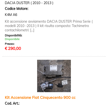
DACIA DUSTER ( 2010 - 2013 )
Codice Motore:
K4M A6
Kit accensione avviamento DACIA DUSTER Prima Serie (
modelli 2010 -2013 ) Il kit risulta composto: Tachimetro
contachilometri: [...]
Disponibilità:
Disponibile
Prezzo:
€
290,00
Kit Accensione Fiat Cinquecento 900 cc
Cod. Art.: