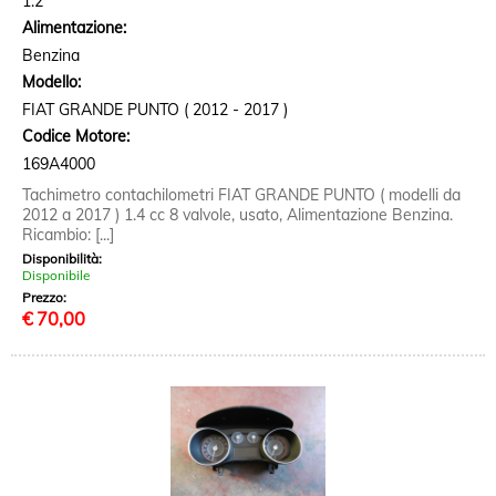
1.2
Alimentazione:
Benzina
Modello:
FIAT GRANDE PUNTO ( 2012 - 2017 )
Codice Motore:
169A4000
Tachimetro contachilometri FIAT GRANDE PUNTO ( modelli da
2012 a 2017 ) 1.4 cc 8 valvole, usato, Alimentazione Benzina.
Ricambio: [...]
Disponibilità:
Disponibile
Prezzo:
€
70,00