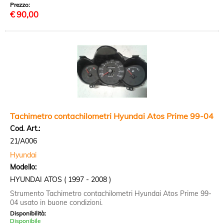
Prezzo:
€
90,00
Tachimetro contachilometri Hyundai Atos Prime 99-04
Cod. Art.:
21/A006
Hyundai
Modello:
HYUNDAI ATOS ( 1997 - 2008 )
Strumento Tachimetro contachilometri Hyundai Atos Prime 99-
04 usato in buone condizioni.
Disponibilità:
Disponibile