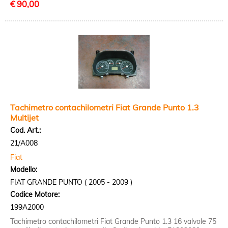
€
90,00
Tachimetro contachilometri Fiat Grande Punto 1.3
Multijet
Cod. Art.:
21/A008
Fiat
Modello:
FIAT GRANDE PUNTO ( 2005 - 2009 )
Codice Motore:
199A2000
Tachimetro contachilometri Fiat Grande Punto 1.3 16 valvole 75