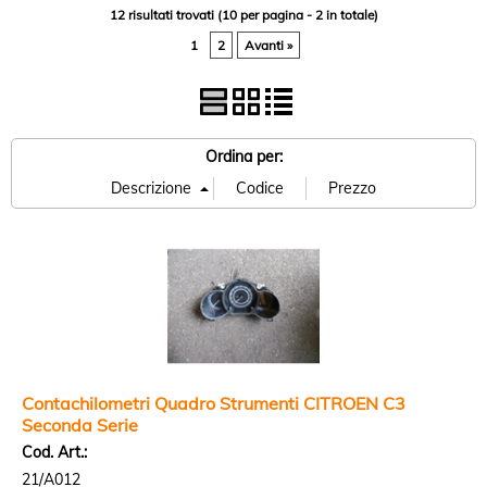
12 risultati trovati (10 per pagina - 2 in totale)
1
2
Avanti »
Ordina per:
Contachilometri Quadro Strumenti CITROEN C3
Seconda Serie
Cod. Art.:
21/A012