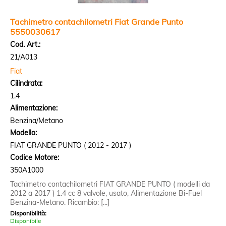
Tachimetro contachilometri Fiat Grande Punto
5550030617
Cod. Art.:
21/A013
Fiat
Cilindrata:
1.4
Alimentazione:
Benzina/Metano
Modello:
FIAT GRANDE PUNTO ( 2012 - 2017 )
Codice Motore:
350A1000
Tachimetro contachilometri FIAT GRANDE PUNTO ( modelli da
2012 a 2017 ) 1.4 cc 8 valvole, usato, Alimentazione Bi-Fuel
Benzina-Metano. Ricambio: [...]
Disponibilità:
Disponibile