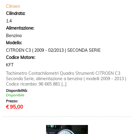
Citroen
Cilindrata:
1.4
Alimentazione:
Benzina
Modello:
CITROEN C3 ( 2009 - 02/2013 ) SECONDA SERIE
Codice Motore:
KFT
Tachimetro Contachilometri Quadro Strumenti CITROEN C3
Seconda Serie, alimentazione a benzina ( modelli 2009 - 2013 )
Codice ricambio: 96 665 881 [...]
Disponibilità:
Disponibile
Prezzo:
€
95,00