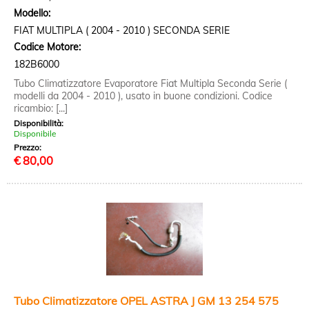
Modello:
FIAT MULTIPLA ( 2004 - 2010 ) SECONDA SERIE
Codice Motore:
182B6000
Tubo Climatizzatore Evaporatore Fiat Multipla Seconda Serie (
modelli da 2004 - 2010 ), usato in buone condizioni. Codice
ricambio: [...]
Disponibilità:
Disponibile
Prezzo:
€
80,00
Tubo Climatizzatore OPEL ASTRA J GM 13 254 575