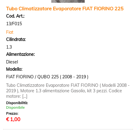
Tubo Climatizzatore Evaporatore FIAT FIORINO 225
Cod. Art.:
13/F015
Fiat
Cilindrata:
1.3
Alimentazione:
Diesel
Modello:
FIAT FIORINO / QUBO 225 ( 2008 - 2019 )
Tubo Climatizzatore Evaporatore FIAT FIORINO ( Modelli 2008 -
2019 ), Motore 1.3 alimentazione Gasolio, kit 3 pezzi. Codice
motore: [...]
Disponibilità:
Disponibile
Prezzo:
€
1,00