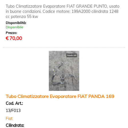
Tubo Climatizzatore Evaporatore FIAT GRANDE PUNTO, usato
in buone condizioni. Codice motore: 199A2000 cilindrata 1248
cc potenza 55 kw
Disponibilità:
Disponibile
Prezzo:
€
70,00
Tubo Climatizzatore Evaporatore FIAT PANDA 169
Cod. Art.:
13/F013
Fiat
Cilindrata: