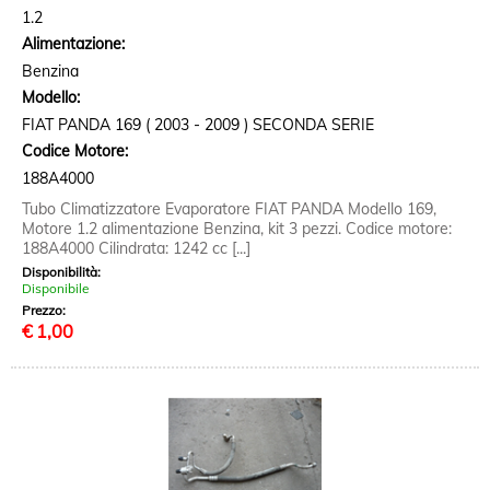
1.2
Alimentazione:
Benzina
Modello:
FIAT PANDA 169 ( 2003 - 2009 ) SECONDA SERIE
Codice Motore:
188A4000
Tubo Climatizzatore Evaporatore FIAT PANDA Modello 169,
Motore 1.2 alimentazione Benzina, kit 3 pezzi. Codice motore:
188A4000 Cilindrata: 1242 cc [...]
Disponibilità:
Disponibile
Prezzo:
€
1,00