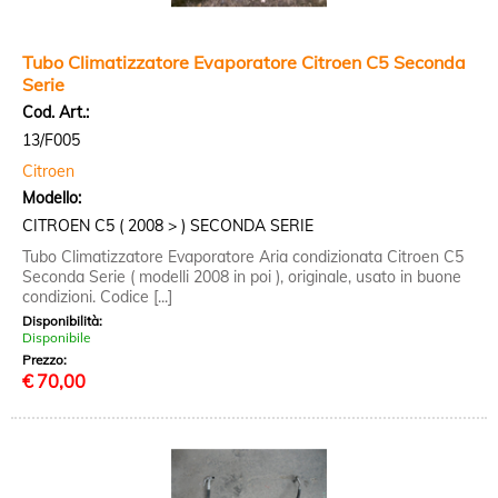
Tubo Climatizzatore Evaporatore Citroen C5 Seconda
Serie
Cod. Art.:
13/F005
Citroen
Modello:
CITROEN C5 ( 2008 > ) SECONDA SERIE
Tubo Climatizzatore Evaporatore Aria condizionata Citroen C5
Seconda Serie ( modelli 2008 in poi ), originale, usato in buone
condizioni. Codice [...]
Disponibilità:
Disponibile
Prezzo:
€
70,00