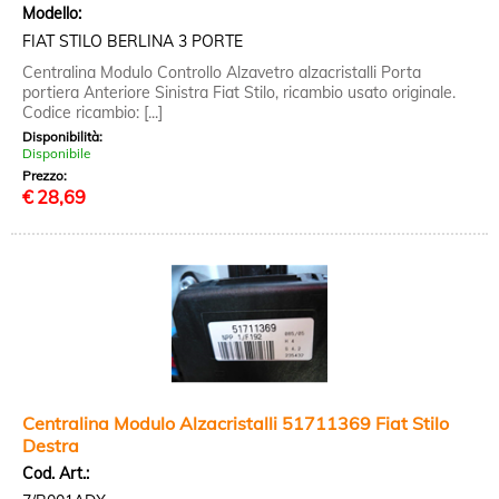
Modello:
FIAT STILO BERLINA 3 PORTE
Centralina Modulo Controllo Alzavetro alzacristalli Porta
portiera Anteriore Sinistra Fiat Stilo, ricambio usato originale.
Codice ricambio: [...]
Disponibilità:
Disponibile
Prezzo:
€
28,69
Centralina Modulo Alzacristalli 51711369 Fiat Stilo
Destra
Cod. Art.: